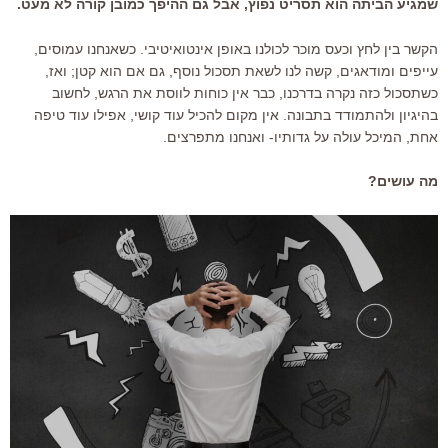
שמגיע הביתה הוא תסריט נפוץ, אבל גם ההיפך כמובן קורה לא מעט.
הקשר בין לחץ וכעס מוכר לכולנו באופן אינטואיטיבי. כשאנחנו עמוסים,
עייפים ומודאגים, קשה לנו לשאת תסכול נוסף, גם אם הוא קטן; ואז,
כשתסכול כזה נקרה בדרכנו, כבר אין כוחות לווסת את הרגש, לחשוב
בהיגיון ולהתמודד בתבונה. אין מקום להכיל עוד קושי, אפילו עוד טיפה
אחת, המיכל עולה על גדותיו- ואנחנו מתפרצים.
מה עושים?