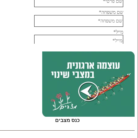
כנס מצבים