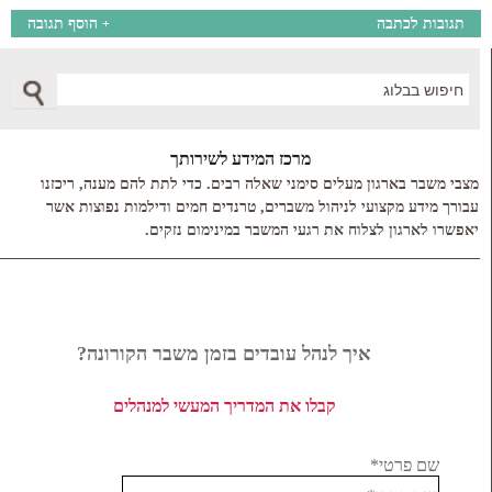
תגובות לכתבה
הוסף תגובה
+
Search
מרכז המידע לשירותך
מצבי משבר בארגון מעלים סימני שאלה רבים. כדי לתת להם מענה, ריכזנו
עבורך מידע מקצועי לניהול משברים, טרנדים חמים ודילמות נפוצות אשר
יאפשרו לארגון לצלוח את רגעי המשבר במינימום נזקים.