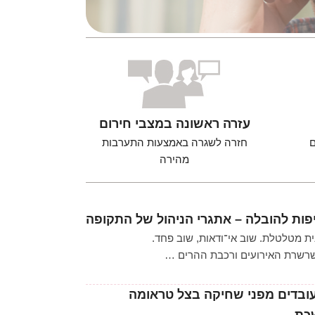
עזרה ראשונה במצבי חירום
ם
חזרה לשגרה באמצעות התערבות
מהירה
ת מטלטלת. שוב אי־ודאות, שוב פחד.
שרשרת האירועים ורכבת ההרים …
עובדים מפני שחיקה בצל טראומה