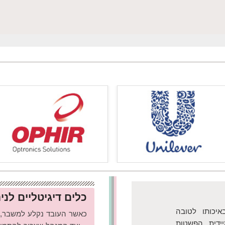
כלים דיגיטליים לנ
יכותו לטובה
כאשר העובד נקלע למשבר, ה
ידית. הפשטות