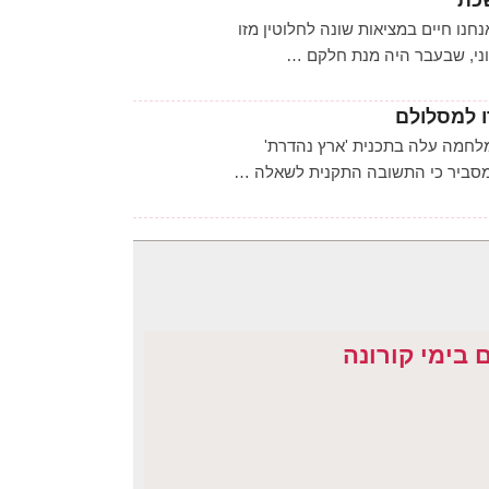
כת
נו חיים במציאות שונה לחלוטין מזו
וני, שבעבר היה מנת חלקם …
ו למסלולם
לחמה עלה בתכנית 'ארץ נהדרת'
 מסביר כי התשובה התקנית לשאלה …
בימי קורונה