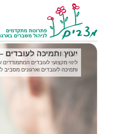
יעוץ ותמיכה לעובדים – EAP
ליווי מקצועי לעובדים המתמודדים עם
ותמיכה לעובדים וארגונים מסביב לשעון