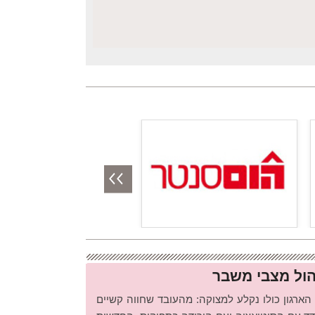
יהול מצבי משבר
ארגון כולו נקלע למצוקה: מהעובד שחווה קשיים