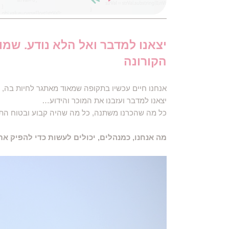
יצאנו למדבר ואל הלא נודע. שמו
הקורונה
אנחנו חיים עכשיו בתקופה שמאוד מאתגר לחיות בה, ב
יצאנו למדבר ועזבנו את המוכר והידוע…
כל מה שהכרנו משתנה, כל מה שהיה קבוע ובטוח התה
​​מה אנחנו, כמנהלים, יכולים לעשות כדי להפי