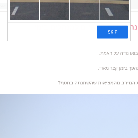
נה צעדים מעשיים למנהלים בימי
ואו נודה על האמת.
פך בזמן קצר מאוד.
ק את המירב מהמציאות שהשתנתה בחטף?