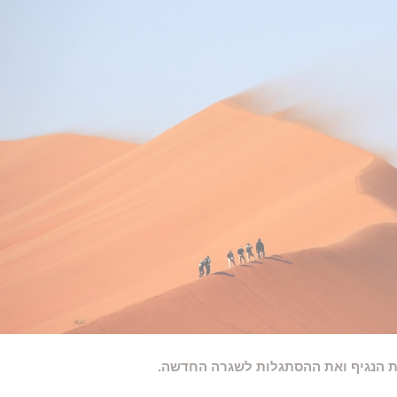
את הנגיף ואת ההסתגלות לשגרה החדשה.