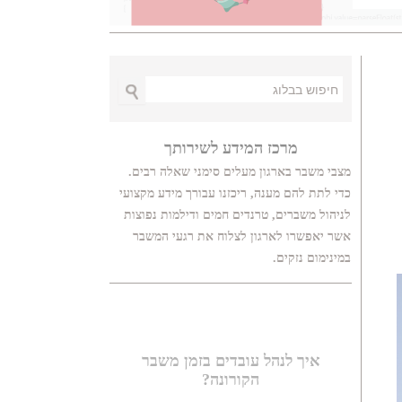
Search
מרכז המידע לשירותך
מצבי משבר בארגון מעלים סימני שאלה רבים.
כדי לתת להם מענה, ריכזנו עבורך מידע מקצועי
לניהול משברים, טרנדים חמים ודילמות נפוצות
אשר יאפשרו לארגון לצלוח את רגעי המשבר
במינימום נזקים.