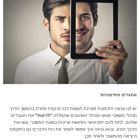
אתגרים והזדמנויות
יש לנו עכשיו הזדמנות מצוינת לעשות דברים קצת אחרת בהמשך הדרך.
מנהלי משאבי אנוש ומנהלי הארגונים שהצליחו
"לראות"
את העובדים
שלהם, לתת להם יחס אישי ותחושת שייכות בשעת המשבר, עשו את
הדבר הנכון. ובואו נראה איך אפשר לשמר את רוח הדברים גם בתקופת
היציאה מהמשבר ולאחר מכן.