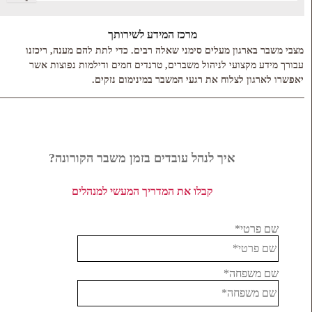
מרכז המידע לשירותך
מצבי משבר בארגון מעלים סימני שאלה רבים. כדי לתת להם מענה, ריכזנו
עבורך מידע מקצועי לניהול משברים, טרנדים חמים ודילמות נפוצות אשר
יאפשרו לארגון לצלוח את רגעי המשבר במינימום נזקים.