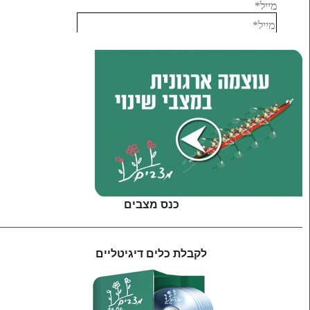
כנס מצבים
לקבלת כלים דיגיטליים