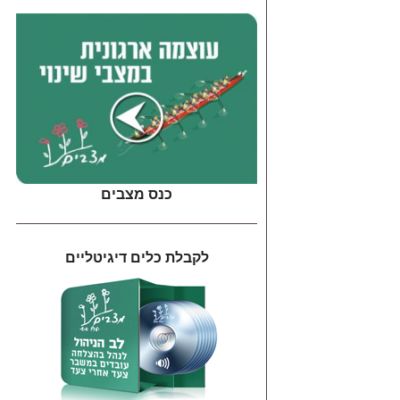
כנס מצבים
לקבלת כלים דיגיטליים