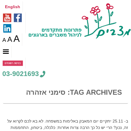
English
A
A
A
03-9021693
TAG ARCHIVES:
סימני אזהרה
ב- 25.11 יתקיים יום המאבק באלימות במשפחה. לא בא לכם לקרוא על
זה, נכון? הרי יש כל כך הרבה צרות אחרות: כלכלה, ביטחון, התחממות