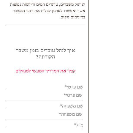
לניהול משברים, טרנדים חמים ודילמות נפוצות
אשר יאפשרו לארגון לצלוח את רגעי המשבר
במינימום נזקים.