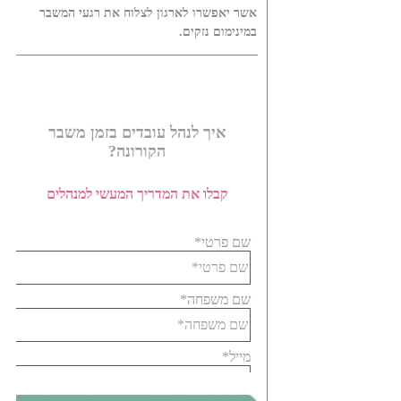
אשר יאפשרו לארגון לצלוח את רגעי המשבר
במינימום נזקים.