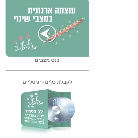
כנס מצבים
לקבלת כלים דיגיטליים