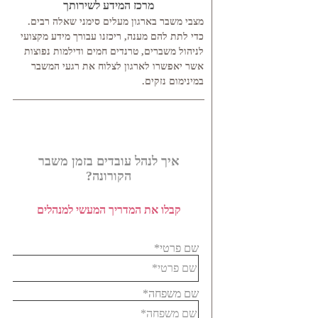
מרכז המידע לשירותך
מצבי משבר בארגון מעלים סימני שאלה רבים.
כדי לתת להם מענה, ריכזנו עבורך מידע מקצועי
לניהול משברים, טרנדים חמים ודילמות נפוצות
אשר יאפשרו לארגון לצלוח את רגעי המשבר
במינימום נזקים.