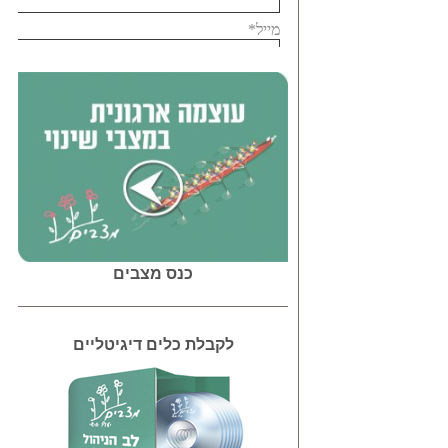
כנס מצבים
לקבלת כלים דיגיטליים