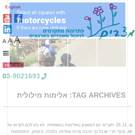
English
A
A
A
03-9021693
TAG ARCHIVES:
אלימות מילולית
ב- 25.11 יתקיים יום המאבק באלימות במשפחה. לא בא לכם לקרוא על
זה, נכון? הרי יש כל כך הרבה צרות אחרות: כלכלה, ביטחון, התחממות