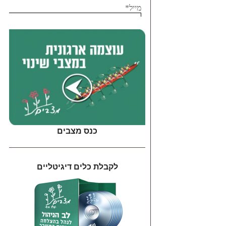
כנס מצבים
לקבלת כלים דיגיטליים