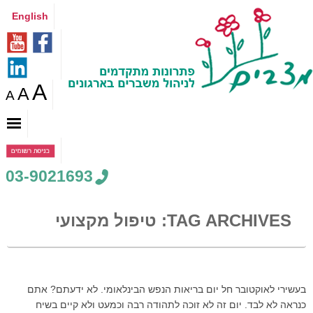
English
A
A
A
03-9021693
TAG ARCHIVES:
טיפול מקצועי
בעשירי לאוקטובר חל יום בריאות הנפש הבינלאומי. לא ידעתם? אתם
כנראה לא לבד. ​יום זה לא זוכה לתהודה רבה וכמעט ולא קיים בשיח