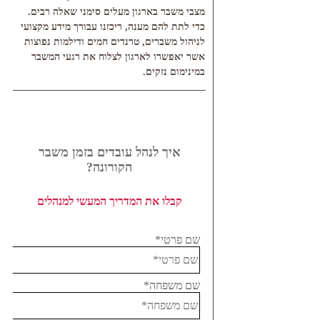
מצבי משבר בארגון מעלים סימני שאלה רבים.
כדי לתת להם מענה, ריכזנו עבורך מידע מקצועי
לניהול משברים, טרנדים חמים ודילמות נפוצות
אשר יאפשרו לארגון לצלוח את רגעי המשבר
במינימום נזקים.