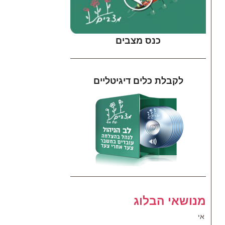
כנס מצבים
לקבלת כלים דיגיטליים
מנושאי הבלוג
אי