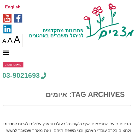
English
A
A
A
03-9021693
TAG ARCHIVES:
איומים
הדיווחים על התפרצות נגיף ה'קורונה' בעולם ובארץ עלולים לגרום לחרדות
ולחצים בקרב עובדי הארגון ובני משפחותיהם. זאת מאחר שמעבר לחשש