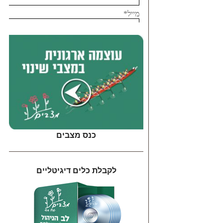
כנס מצבים
לקבלת כלים דיגיטליים