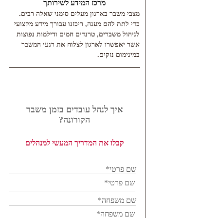
מרכז המידע לשירותך
מצבי משבר בארגון מעלים סימני שאלה רבים.
כדי לתת להם מענה, ריכזנו עבורך מידע מקצועי
לניהול משברים, טרנדים חמים ודילמות נפוצות
אשר יאפשרו לארגון לצלוח את רגעי המשבר
במינימום נזקים.