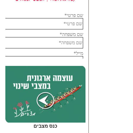
כנס מצבים