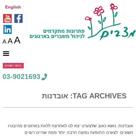
English
A
A
A
03-9021693
TAG ARCHIVES:
אובדנות
אובדנות. נושא כאוב שלצערנו יצא לנו לאחרונה ללוות בארגונים מהיבטיו
השונים. לצערנו התופעה נפוצה הרבה יותר ממה שהיינו רוצים