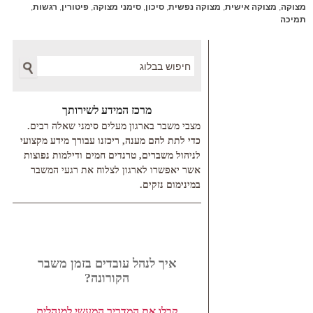
מצוקה
,
מצוקה אישית
,
מצוקה נפשית
,
סיכון
,
סימני מצוקה
,
פיטורין
,
רגשות
,
תמיכה
Search
מרכז המידע לשירותך
מצבי משבר בארגון מעלים סימני שאלה רבים.
כדי לתת להם מענה, ריכזנו עבורך מידע מקצועי
לניהול משברים, טרנדים חמים ודילמות נפוצות
אשר יאפשרו לארגון לצלוח את רגעי המשבר
במינימום נזקים.