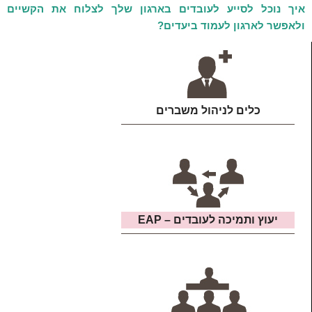
איך נוכל לסייע לעובדים בארגון שלך לצלוח את הקשיים
ולאפשר לארגון לעמוד ביעדים?
כלים לניהול משברים
יעוץ ותמיכה לעובדים – EAP