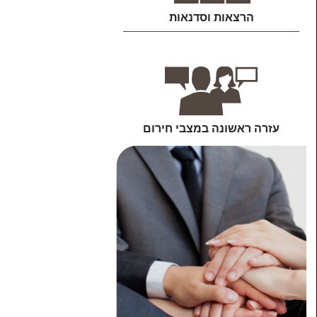
הרצאות וסדנאות
עזרה ראשונה במצבי חירום