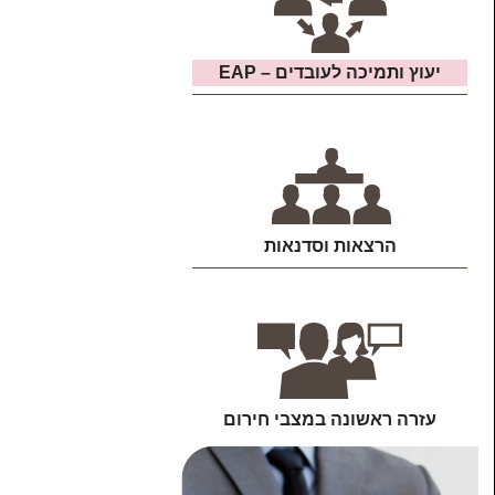
יעוץ ותמיכה לעובדים – EAP
הרצאות וסדנאות
עזרה ראשונה במצבי חירום