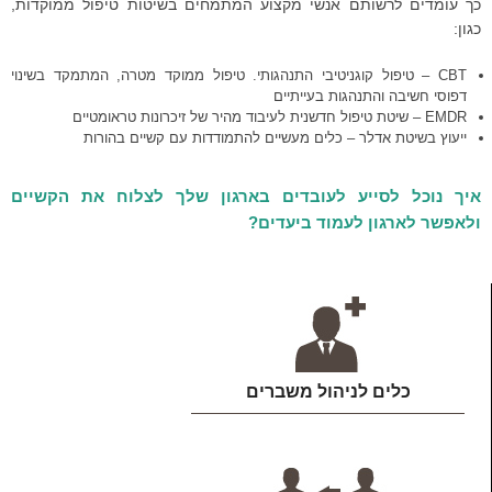
כך עומדים לרשותם אנשי מקצוע המתמחים בשיטות טיפול ממוקדות,
כגון:
CBT – טיפול קוגניטיבי התנהגותי. טיפול ממוקד מטרה, המתמקד בשינוי
דפוסי חשיבה והתנהגות בעייתיים
EMDR – שיטת טיפול חדשנית לעיבוד מהיר של זיכרונות טראומטיים
ייעוץ בשיטת אדלר – כלים מעשיים להתמודדות עם קשיים בהורות
איך נוכל לסייע לעובדים בארגון שלך לצלוח את הקשיים
ולאפשר לארגון לעמוד ביעדים?
כלים לניהול משברים