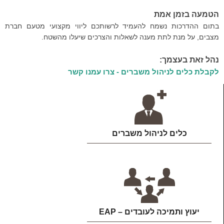
הטמעה בזמן אמת
בתום ההדרכות נשמח להעמיד לרשותכם ליווי מקצועי מטעם חברת
מצבים, על מנת לתת מענה לשאלות והצרכים שיעלו מהשטח.
נהל זאת בעצמך:
לקבלת כלים לניהול משברים - צרו עמנו קשר
כלים לניהול משברים
יעוץ ותמיכה לעובדים – EAP