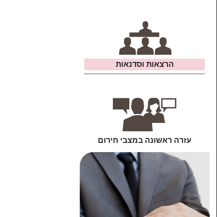
הרצאות וסדנאות
עזרה ראשונה במצבי חירום