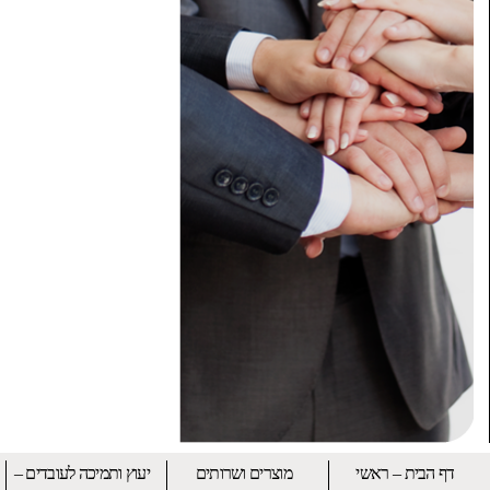
דף הבית – ראשי
מוצרים ושרותים
יעוץ ותמיכה לעובדים –